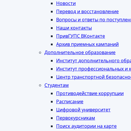
Новости
Перевод и восстановление
Вопросы и ответы по поступле
Наши контакты
ПривГУПС ВКонтакте
Архив приемных кампаний
Дополнительное образование
Институт дополнительного обр
Институт профессиональных и 
Центр транспортной безопасно
Студентам
Противодействие коррупции
Расписание
Цифровой университет
Первокурсникам
Поиск аудитории на карте