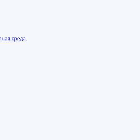
пная среда