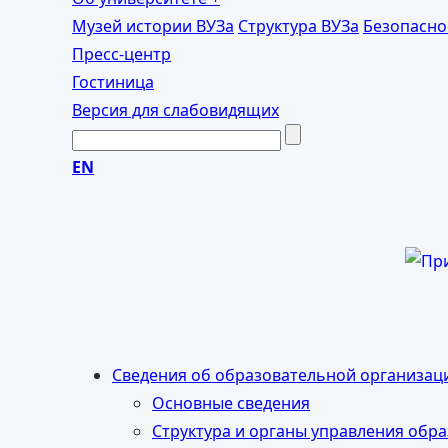
Музей истории ВУЗа
Структура ВУЗа
Безопасно
Пресс-центр
Гостиница
Версия для слабовидящих
EN
Сведения об образовательной организац
Основные сведения
Структура и органы управления обр