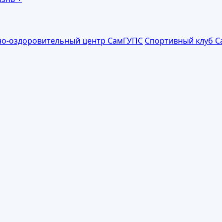
но-оздоровительный центр СамГУПС
Спортивный клуб 