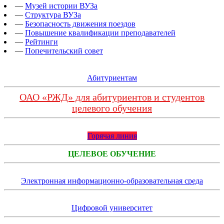
—
Музей истории ВУЗа
—
Структура ВУЗа
—
Безопасность движения поездов
—
Повышение квалификации преподавателей
—
Рейтинги
—
Попечительский совет
Абитуриентам
ОАО «РЖД» для абитуриентов и студентов
целевого обучения
Горячая линия
ЦЕЛЕВОЕ ОБУЧЕНИЕ
Электронная информационно-образовательная среда
Цифровой университет