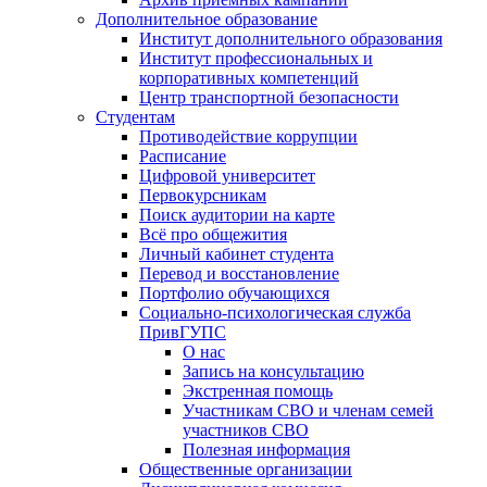
Дополнительное образование
Институт дополнительного образования
Институт профессиональных и
корпоративных компетенций
Центр транспортной безопасности
Студентам
Противодействие коррупции
Расписание
Цифровой университет
Первокурсникам
Поиск аудитории на карте
Всё про общежития
Личный кабинет студента
Перевод и восстановление
Портфолио обучающихся
Социально-психологическая служба
ПривГУПС
О нас
Запись на консультацию
Экстренная помощь
Участникам СВО и членам семей
участников СВО
Полезная информация
Общественные организации