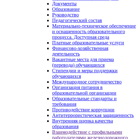
Документы
Образование
Руководство
Педагогический состав
Материально-техническое обеспечение
и оснащенность образовательного
процесса. Доступная среда
Платные образовательные услуги
Финансово-хозяйственная
деятельность
Вакантные места для приема
(перевода) обучающихся
Стипендии и меры поддержки
обучающихся
Международное сотрудничество
Организация питания в
образовательной организации
Образовательные стандарты и
требования
Противодействие коррупции
Антитеррористическая защищенность
Внутренняя оценка качества
образования
Взаимодействие с профильными
работодателями железнодорожного