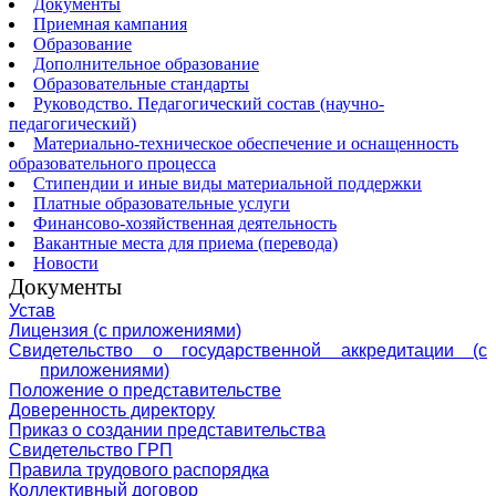
Документы
Приемная кампания
Образование
Дополнительное образование
Образовательные стандарты
Руководство. Педагогический состав (научно-
педагогический)
Материально-техническое обеспечение и оснащенность
образовательного процесса
Стипендии и иные виды материальной поддержки
Платные образовательные услуги
Финансово-хозяйственная деятельность
Вакантные места для приема (перевода)
Новости
Документы
Устав
Лицензия (с приложениями)
Свидетельство о государственной аккредитации (с
приложениями)
Положение о представительстве
Доверенность директору
Приказ о создании представительства
Свидетельство ГРП
Правила трудового распорядка
Коллективный договор