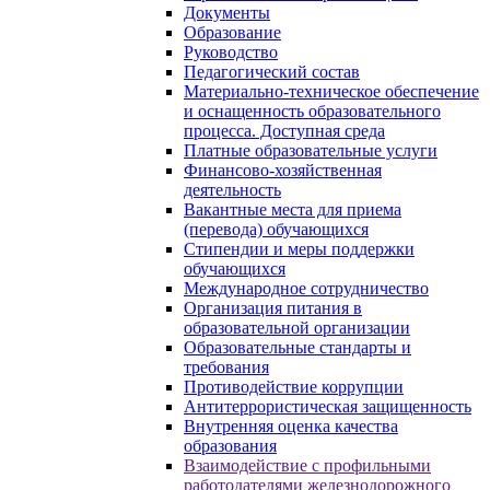
Документы
Образование
Руководство
Педагогический состав
Материально-техническое обеспечение
и оснащенность образовательного
процесса. Доступная среда
Платные образовательные услуги
Финансово-хозяйственная
деятельность
Вакантные места для приема
(перевода) обучающихся
Стипендии и меры поддержки
обучающихся
Международное сотрудничество
Организация питания в
образовательной организации
Образовательные стандарты и
требования
Противодействие коррупции
Антитеррористическая защищенность
Внутренняя оценка качества
образования
Взаимодействие с профильными
работодателями железнодорожного