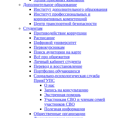
Дополнительное образование
Институт дополнительного образования
Институт профессиональных и
корпоративных компетенций
Центр транспортной безопасности
Студентам
Противодействие коррупции
Расписание
Цифровой университет
Первокурсникам
Поиск аудитории на карте
Всё про общежития
Личный кабинет студента
Перевод и восстановление
Портфолио обучающихся
Социально-психологическая служба
ПривГУПС
О нас
Запись на консультацию
Экстренная помощь
Участникам СВО и членам семей
участников СВО
Полезная информация
Общественные организации