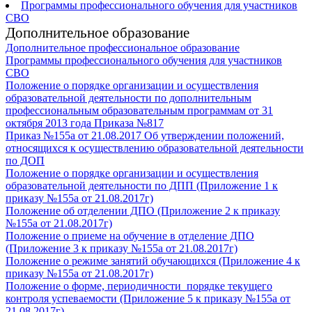
Программы профессионального обучения для участников
СВО
Дополнительное образование
Дополнительное профессиональное образование
Программы профессионального обучения для участников
СВО
Положение о порядке организации и осуществления
образовательной деятельности по дополнительным
профессиональным образовательным программам от 31
октября 2013 года Приказа №817
Приказ №155а от 21.08.2017 Об утверждении положений,
относящихся к осуществлению образовательной деятельности
по ДОП
Положение о порядке организации и осуществления
образовательной деятельности по ДПП (Приложение 1 к
приказу №155а от 21.08.2017г)
Положение об отделении ДПО (Приложение 2 к приказу
№155а от 21.08.2017г)
Положение о приеме на обучение в отделение ДПО
(Приложение 3 к приказу №155а от 21.08.2017г)
Положение о режиме занятий обучающихся (Приложение 4 к
приказу №155а от 21.08.2017г)
Положение о форме, периодичности порядке текущего
контроля успеваемости (Приложение 5 к приказу №155а от
21.08.2017г)