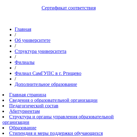
Сертификат соответствия
Главная
/
Об университете
/
Структура университета
/
Филиалы
/
Филиал СамГУПС в г. Ртищево
/
Дополнительное образование
Главная страница
Сведения о образовательной организации
Педагогический состав
Абитуриентам
Структура и органы управления образовательной
организации
Образование
Стипендия и меры поддержки обучающихся