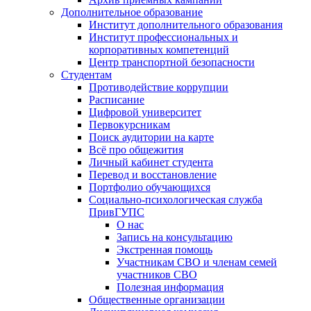
Дополнительное образование
Институт дополнительного образования
Институт профессиональных и
корпоративных компетенций
Центр транспортной безопасности
Студентам
Противодействие коррупции
Расписание
Цифровой университет
Первокурсникам
Поиск аудитории на карте
Всё про общежития
Личный кабинет студента
Перевод и восстановление
Портфолио обучающихся
Социально-психологическая служба
ПривГУПС
О нас
Запись на консультацию
Экстренная помощь
Участникам СВО и членам семей
участников СВО
Полезная информация
Общественные организации