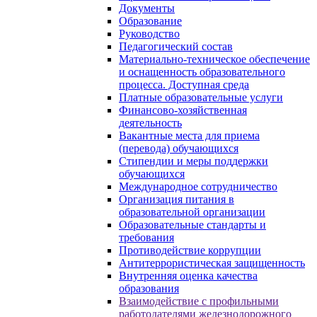
Документы
Образование
Руководство
Педагогический состав
Материально-техническое обеспечение
и оснащенность образовательного
процесса. Доступная среда
Платные образовательные услуги
Финансово-хозяйственная
деятельность
Вакантные места для приема
(перевода) обучающихся
Стипендии и меры поддержки
обучающихся
Международное сотрудничество
Организация питания в
образовательной организации
Образовательные стандарты и
требования
Противодействие коррупции
Антитеррористическая защищенность
Внутренняя оценка качества
образования
Взаимодействие с профильными
работодателями железнодорожного